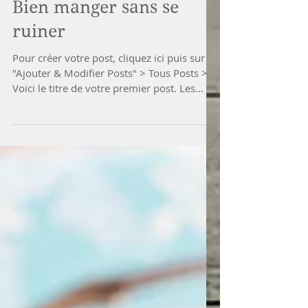
Bien manger sans se
ruiner
Pour créer votre post, cliquez ici puis sur
"Ajouter & Modifier Posts" > Tous Posts >
Voici le titre de votre premier post. Les
blogs...